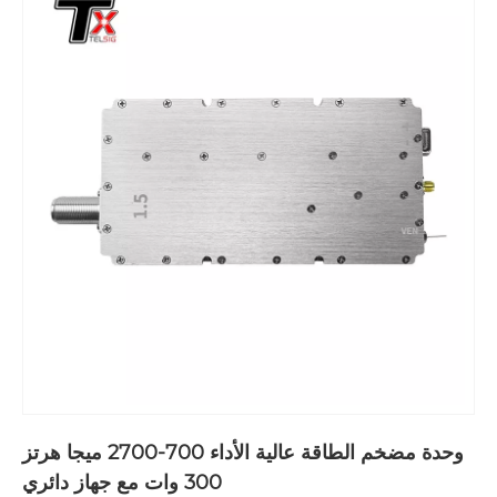
وحدة مضخم الطاقة عالية الأداء 700-2700 ميجا هرتز
300 وات مع جهاز دائري