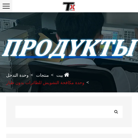
بيت
منتجات
وحدة التدخل
وحدة مكافحة التشويش للطائرات بدون طيار