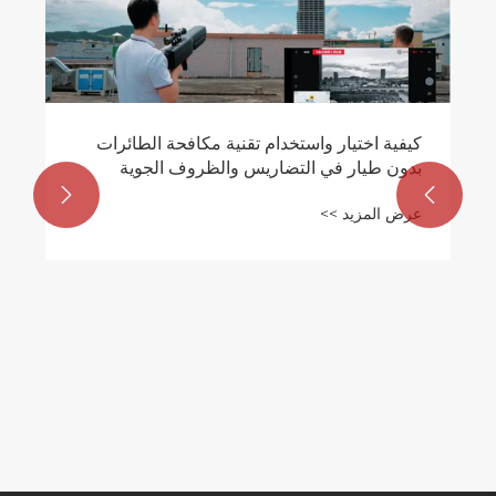
كيفية اختيار واستخدام تقنية مكافحة الطائرات
بدون طيار في التضاريس والظروف الجوية
الصعبة


عرض المزيد >>