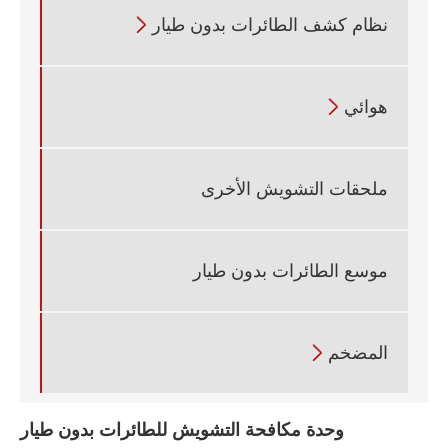
نظام كشف الطائرات بدون طيار

هوائي

ملحقات التشويش الأخرى
موسع الطائرات بدون طيار
المضخم

وحدة مكافحة التشويش للطائرات بدون طيار