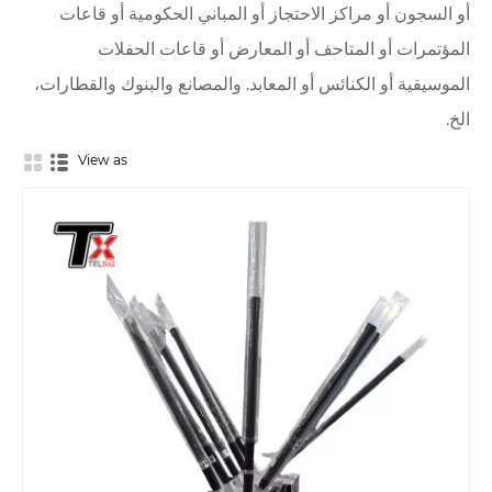
أو السجون أو مراكز الاحتجاز أو المباني الحكومية أو قاعات
المؤتمرات أو المتاحف أو المعارض أو قاعات الحفلات
الموسيقية أو الكنائس أو المعابد. والمصانع والبنوك والقطارات،
الخ.
View as