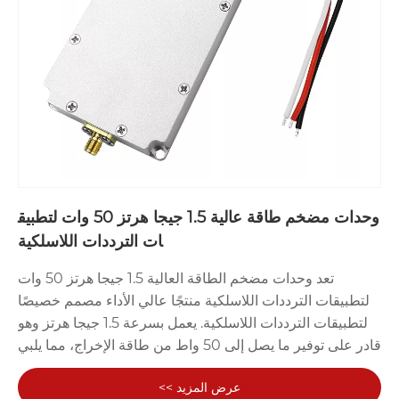
وحدات مضخم طاقة عالية 1.5 جيجا هرتز 50 وات لتطبيق
ات الترددات اللاسلكية
تعد وحدات مضخم الطاقة العالية 1.5 جيجا هرتز 50 وات
لتطبيقات الترددات اللاسلكية منتجًا عالي الأداء مصمم خصيصًا
لتطبيقات الترددات اللاسلكية. يعمل بسرعة 1.5 جيجا هرتز وهو
قادر على توفير ما يصل إلى 50 واط من طاقة الإخراج، مما يلبي
متطلبات أنظمة الترددات اللاسلكية المختلفة لتضخيم الإشارة
عرض المزيد >>
عالية الطاقة. سواء كان الأمر يتعلق بالاتصالات اللاسلكية أو