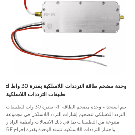
وحدة مضخم طاقة الترددات اللاسلكية بقدرة 30 واط لت
طبيقات الترددات اللاسلكية
يتم استخدام وحدة مضخم الطاقة RF بقدرة 30 وات لتطبيقات
التردد اللاسلكي لتضخيم إشارات التردد اللاسلكي في مجموعة
متنوعة من التطبيقات بما في ذلك الاتصالات وأنظمة الرادار
واختبار الترددات اللاسلكية. تتمتع الوحدة بقدرة إخراج RF