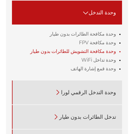
وحدة التدخل

وحدة مكافحة الطائرات بدون طيار
وحدة مكافحة FPV
وحدة مكافحة التشويش للطائرات بدون طيار
وحدة تداخل WiFi
وحدة قمع إشارة الهاتف
وحدة التدخل الرقمي لورا

تدخل الطائرات بدون طيار
