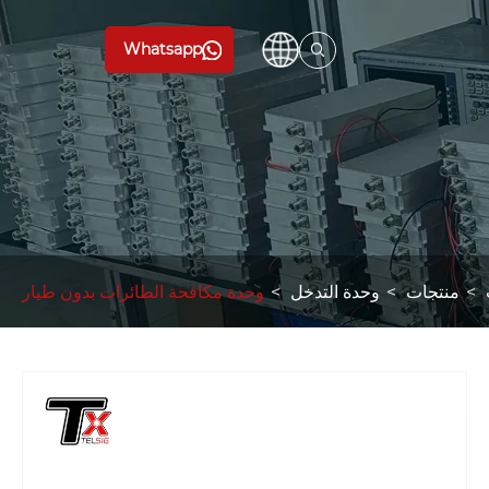
Whatsapp
منتجات
وحدة التدخل
وحدة مكافحة الطائرات بدون طيار