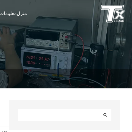
منزل
معلومات 