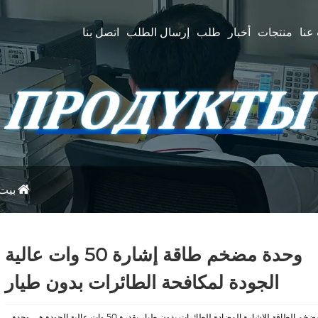
عنا
منتجات
أخبار
طلب
إرسال الطلب
اتصل بنا
بيت
وحدة مضخم طاقة إشارة 50 وات عالية
الجودة لمكافحة الطائرات بدون طيار
وحدة مضخم الطاقة للإشارة المضادة للطائرات بدون طيار بقدرة 50 وات عالية الجودة هي وحدة