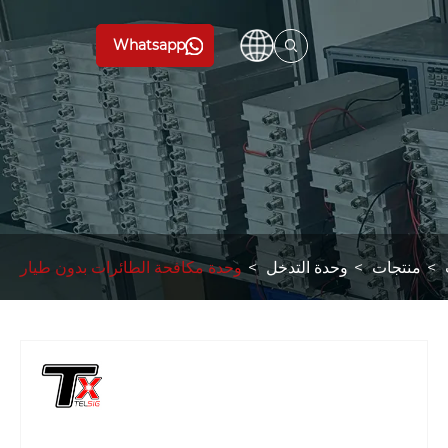
Whatsapp
منتجات
وحدة التدخل
وحدة مكافحة الطائرات بدون طيار