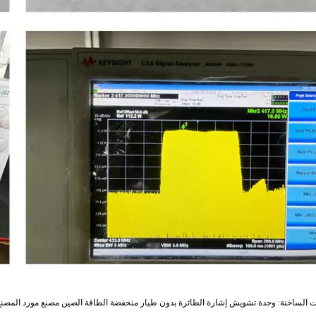
ت الساخنة: وحدة تشويش إشارة الطائرة بدون طيار منخفضة الطاقة الصين مصنع مورد المصنع