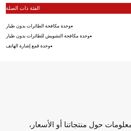
الفئة ذات الصلة
وحدة مكافحة الطائرات بدون طيار
وحدة مكافحة التشويش للطائرات بدون طيار
وحدة قمع إشارة الهاتف
لومات حول منتجاتنا أو الأسعار،