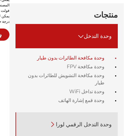
منتجات
يمكن ل
درجة حرارة واسع
وحدة التدخل

وحدة مكافحة الطائرات بدون طيار
وحدة مكافحة FPV
وحدة مكافحة التشويش للطائرات بدون
طيار
وحدة تداخل WiFi
وحدة قمع إشارة الهاتف
وحدة التدخل الرقمي لورا
