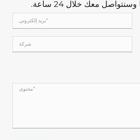
تواصل معك خلال 24 ساعة.