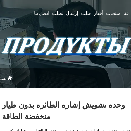
عنا
منتجات
أخبار
طلب
إرسال الطلب
اتصل بنا
بيت
وحدة تشويش إشارة الطائرة بدون طيار
منخفضة الطاقة
خصيص وحدة تشويش إشارة الطائرات بدون طيار منخفضة الطاقة التي تنتجها الشركة