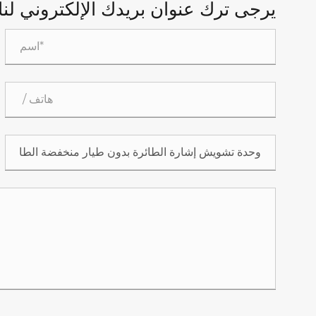
يرجى ترك عنوان بريدك الإلكتروني لنا وسن