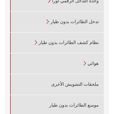
وحدة التدخل الرقمي لورا

تدخل الطائرات بدون طيار

نظام كشف الطائرات بدون طيار

هوائي

ملحقات التشويش الأخرى
موسع الطائرات بدون طيار