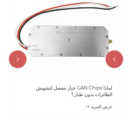


لماذا GAN Chips خيار مفضل لتشويش
الطائرات بدون طيار؟
عرض المزيد >>