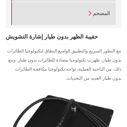
المضخم

حقيبة الظهر بدون طيار إشارة التشويش
مع التطور السريع والتطبيق الواسع النطاق لتكنولوجيا الطائرات
بدون طيار، ظهرت تكنولوجيا مضادة للطائرات بدون طيار. ومع
ذلك، من الناحية العملية، تواجه تكنولوجيا مكافحة الطائرات
بدون طيار العديد من التحديات.