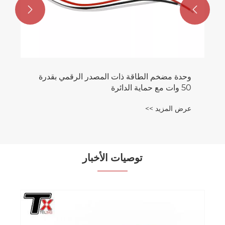


وحدة مضخم الطاقة ذات المصدر الرقمي بقدرة
50 وات مع حماية الدائرة
عرض المزيد >>
توصيات الأخبار