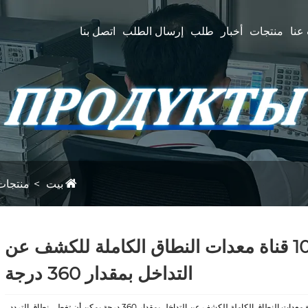
عنا
منتجات
أخبار
طلب
إرسال الطلب
اتصل بنا
بيت
منتجات
10 قناة معدات النطاق الكاملة للكشف عن
التداخل بمقدار 360 درجة
10 قناة معدات النطاق الكاملة للكشف عن التداخل بمقدار 360 درجة يمكن أن تغطي نطاق التردد