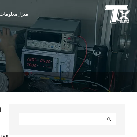
منزل
معلومات 